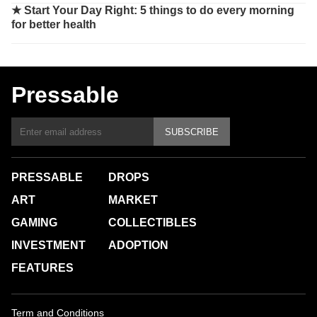
★
Start Your Day Right: 5 things to do every morning
for better health
Pressable
SUBSCRIBE
PRESSABLE
DROPS
ART
MARKET
GAMING
COLLECTIBLES
INVESTMENT
ADOPTION
FEATURES
Term and Conditions