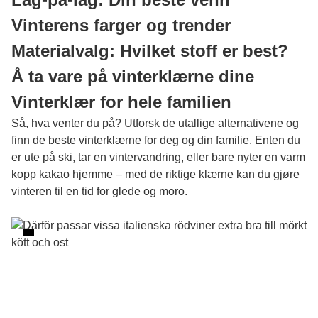
Vinterens farger og trender
Materialvalg: Hvilket stoff er best?
Å ta vare på vinterklærne dine
Vinterklær for hele familien
Så, hva venter du på? Utforsk de utallige alternativene og
finn de beste
vinterklærne
for deg og din familie. Enten du
er ute på ski, tar en vintervandring, eller bare nyter en varm
kopp kakao hjemme – med de riktige klærne kan du gjøre
vinteren til en tid for glede og moro.