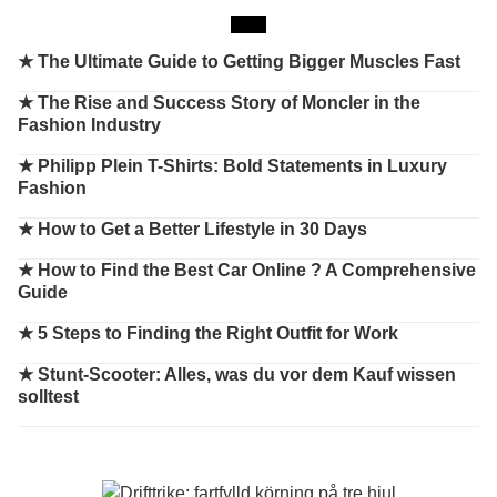
★
The Ultimate Guide to Getting Bigger Muscles Fast
★
The Rise and Success Story of Moncler in the
Fashion Industry
★
Philipp Plein T-Shirts: Bold Statements in Luxury
Fashion
★
How to Get a Better Lifestyle in 30 Days
★
How to Find the Best Car Online ? A Comprehensive
Guide
★
5 Steps to Finding the Right Outfit for Work
★
Stunt-Scooter: Alles, was du vor dem Kauf wissen
solltest