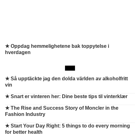
★ Oppdag hemmelighetene bak toppytelse i
hverdagen
★
Så upptäckte jag den dolda världen av alkoholfritt
vin
★
Snart er vinteren her: Dine beste tips til vinterklær
★
The Rise and Success Story of Moncler in the
Fashion Industry
★
Start Your Day Right: 5 things to do every morning
for better health