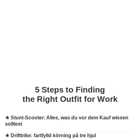
5 Steps to Finding
the Right Outfit for Work
★
Stunt-Scooter: Alles, was du vor dem Kauf wissen
solltest
★
Drifttrike: fartfylld körning på tre hjul