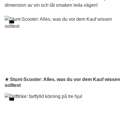
dimension av vin och låt smaken leda vägen!
★ Stunt-Scooter: Alles, was du vor dem Kauf wissen
solltest