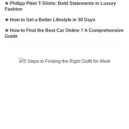
★
Philipp Plein T-Shirts: Bold Statements in Luxury
Fashion
★
How to Get a Better Lifestyle in 30 Days
★
How to Find the Best Car Online ? A Comprehensive
Guide