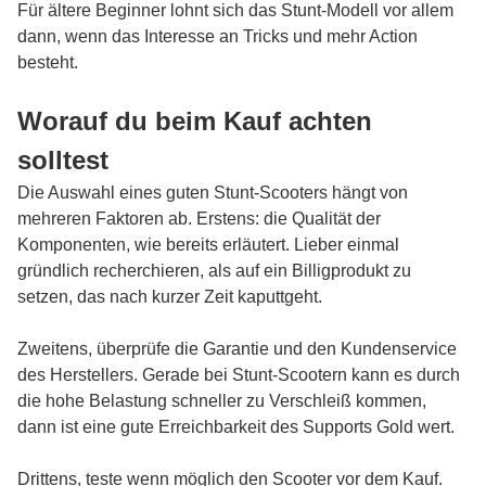
Für ältere Beginner lohnt sich das Stunt-Modell vor allem
dann, wenn das Interesse an Tricks und mehr Action
besteht.
Worauf du beim Kauf achten
solltest
Die Auswahl eines guten Stunt-Scooters hängt von
mehreren Faktoren ab. Erstens: die Qualität der
Komponenten, wie bereits erläutert. Lieber einmal
gründlich recherchieren, als auf ein Billigprodukt zu
setzen, das nach kurzer Zeit kaputtgeht.
Zweitens, überprüfe die Garantie und den Kundenservice
des Herstellers. Gerade bei Stunt-Scootern kann es durch
die hohe Belastung schneller zu Verschleiß kommen,
dann ist eine gute Erreichbarkeit des Supports Gold wert.
Drittens, teste wenn möglich den Scooter vor dem Kauf.