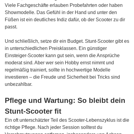
Viele Fachgeschäfte erlauben Probefahrten oder haben
Showmodelle. Das Gefühl in der Hand und unter den
Füßen ist ein deutliches Indiz dafür, ob der Scooter zu dir
passt.
Und schließlich, setze dir ein Budget. Stunt-Scooter gibt es
in unterschiedlichen Preisklassen. Ein günstiger
Einsteiger-Scooter kann gut sein, wenn die Ansprüche
moderat sind. Aber wer sein Hobby ernst nimmt und
regelmäßig trainiert, sollte in hochwertige Modelle
investieren – die Freude und Sicherheit bei Tricks sind
unbezahlbar.
Pflege und Wartung: So bleibt dein
Stunt-Scooter fit
Ein oft unterschätzter Teil des Scooter-Lebenszyklus ist die
richtige Pflege. Nach jeder Session solltest du