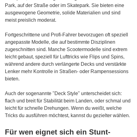
Park, auf der Straße oder im Skatepark. Sie bieten eine
ausgewogene Geometrie, solide Materialien und sind
meist preislich moderat.
Fortgeschrittene und Profi-Fahrer bevorzugen oft speziell
angepasste Modelle, die auf bestimmte Disziplinen
zugeschnitten sind. Manche Scootermodelle sind extrem
leicht gebaut, speziell für Lufttricks wie Flips und Spins,
während andere durch verlängerte Decks und verstärkte
Lenker mehr Kontrolle in Straßen- oder Rampensessions
bieten.
Auch der sogenannte "Deck Style" unterscheidet sich:
flach und breit für Stabilität beim Landen, oder schmal und
leicht für schnelle Drehungen. Wenn du weißt, welche
Tricks du ausführen möchtest, kannst du gezielter wählen.
Für wen eignet sich ein Stunt-