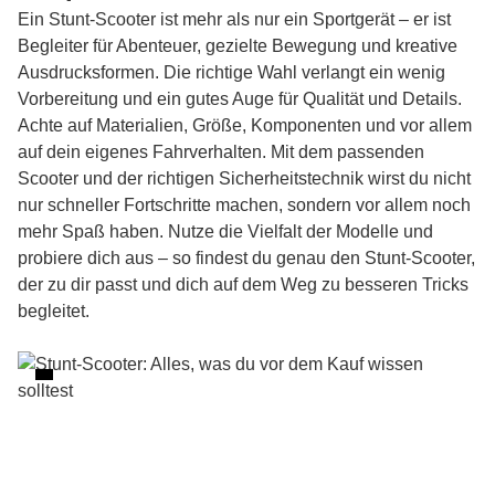
Ein Stunt-Scooter ist mehr als nur ein Sportgerät – er ist
Begleiter für Abenteuer, gezielte Bewegung und kreative
Ausdrucksformen. Die richtige Wahl verlangt ein wenig
Vorbereitung und ein gutes Auge für Qualität und Details.
Achte auf Materialien, Größe, Komponenten und vor allem
auf dein eigenes Fahrverhalten. Mit dem passenden
Scooter und der richtigen Sicherheitstechnik wirst du nicht
nur schneller Fortschritte machen, sondern vor allem noch
mehr Spaß haben. Nutze die Vielfalt der Modelle und
probiere dich aus – so findest du genau den Stunt-Scooter,
der zu dir passt und dich auf dem Weg zu besseren Tricks
begleitet.